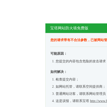
宝塔网站防火墙免费版
您的请求带有不合法参数，已被网站
可能原因：
您提交的内容包含危险的攻击请求
如何解决：
检查提交内容；
如网站托管，请联系空间提供商；
普通网站访客，请联系网站管理员
这是误报，请联系宝塔
http://www.b