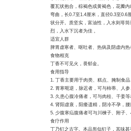
覆瓦状抱合，棕褐色或黄褐色，花瓣内
弯曲，长0.7至1.4厘米，直径0.3至
状分开。质坚实，富油性，入水则萼筒
烈，入水下沉者为佳 。
适宜人群
脾胃虚寒者、呕吐者、热病及阴虚内热
食物相克
丁香不可见火，畏郁金。
食用指导
1. 丁香主要用于肉类、糕点、腌制食
2. 胃寒呃逆，脉迟者，可与柿蒂、人
3. 久患心腹冷痛者，可与肉桂、干姜
4. 肾阳虚衰，阳痿遗精，阴冷不孕，
5. 少腹寒疝腹痛者可与川楝子、附子
食疗作用
丁乃钉之古字。本品形似钉子，其味甚