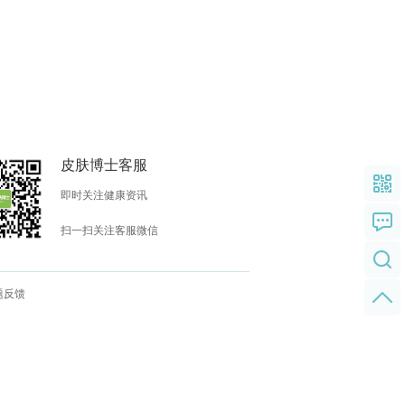
皮肤博士客服
即时关注健康资讯
扫一扫关注客服微信
题反馈