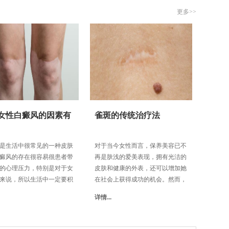
女性外阴湿疹应该如何护理
更多>>
女人穿金戴银也会得皮肤病
女性阴虱图片 女性阴虱的症状
女性白癜风的因素有
雀斑的传统治疗法
是生活中很常见的一种皮肤
对于当今女性而言，保养美容已不
癜风的存在很容易很患者带
再是肤浅的爱美表现，拥有光洁的
的心理压力，特别是对于女
皮肤和健康的外表，还可以增加她
来说，所以生活中一定要积
在社会上获得成功的机会。然而，
，那么引发女性白癜风的饮
令许多女性发愁的是，她们的脸上
详情...
些呢？
往往会让人意想不到地冒出一些雀
斑或黄褐斑。