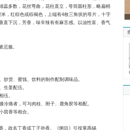
雄蕊多数，花丝弯曲，花柱直立，萼筒圆柱形，略扁稍
0.6厘米，红棕色或棕褐色，上端有4枚三角状的萼片，十字
垂直下沉，芳香，味辛辣有有麻舌感。以油性富、香气
者忌服。
两大原因最易引发女性
引发女性白癜风的因素
品、炒货、蜜饯、饮料的制作配制调味品。
脚气
有哪些
参、生姜配伍。
等相伍。
[
女人皮肤病种类
]
两大原因最易引发女性脚气
腰膝冷痛者，可与肉桂、附子、鹿角胶等相配。
[
女人皮肤病种类
]
引发女性白癜风的因素有哪些
、小茴香等相合。
[
女人皮肤病种类
]
雀斑的传统治疗法
[
女人皮肤病种类
]
女性脸上长黑斑的原因是什么
香，故名丁香或丁子孙香。《纲目》引按掌禹锡