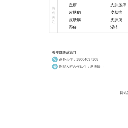
丘疹
皮肤瘙痒
热
皮肤病
皮肤病
点
关
皮肤病
皮肤病
注
湿疹
湿疹
关注或联系我们
商务合作：18064637108
医院入驻合作伙伴：皮肤博士
网站