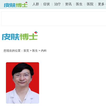
人群
症状
治疗
资讯
医生
医院
更多
您现在的位置：
首页
>
医生
>
内科