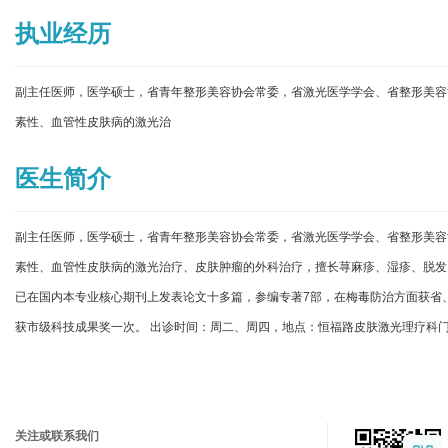
执业经历
副主任医师，医学硕士，省青年整形美容协会常委，省激光医学学会、省整形美容
素性、血管性皮肤病的激光治
医生简介
副主任医师，医学硕士，省青年整形美容协会常委，省激光医学学会、省整形美容
素性、血管性皮肤病的激光治疗、皮肤肿瘤的外科治疗，擅长荨麻疹、湿疹、脱发
已在国内本专业核心期刊上发表论文十多篇，参编专著7部，在梅毒防治方面获省
获市级科技成果奖一次。 出诊时间：周二、周四，地点：恒福路皮肤激光理疗科
关注或联系我们