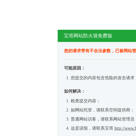
宝塔网站防火墙免费版
您的请求带有不合法参数，已被网站
可能原因：
您提交的内容包含危险的攻击请求
如何解决：
检查提交内容；
如网站托管，请联系空间提供商；
普通网站访客，请联系网站管理员
这是误报，请联系宝塔
http://www.b