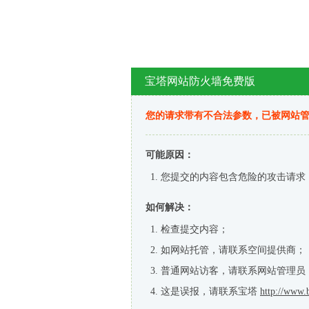
宝塔网站防火墙免费版
您的请求带有不合法参数，已被网站
可能原因：
您提交的内容包含危险的攻击请求
如何解决：
检查提交内容；
如网站托管，请联系空间提供商；
普通网站访客，请联系网站管理员
这是误报，请联系宝塔
http://www.b