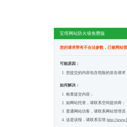
宝塔网站防火墙免费版
您的请求带有不合法参数，已被网站
可能原因：
您提交的内容包含危险的攻击请求
如何解决：
检查提交内容；
如网站托管，请联系空间提供商；
普通网站访客，请联系网站管理员
这是误报，请联系宝塔
http://www.b