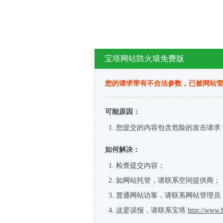
宝塔网站防火墙免费版
您的请求带有不合法参数，已被网站
可能原因：
您提交的内容包含危险的攻击请求
如何解决：
检查提交内容；
如网站托管，请联系空间提供商；
普通网站访客，请联系网站管理员
这是误报，请联系宝塔
http://www.b